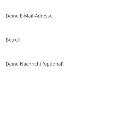
Deine E-Mail-Adresse
Betreff
Deine Nachricht (optional)