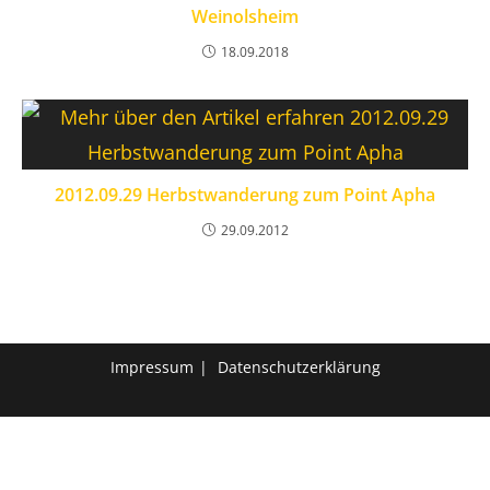
Weinolsheim
18.09.2018
2012.09.29 Herbstwanderung zum Point Apha
29.09.2012
Impressum
Datenschutzerklärung