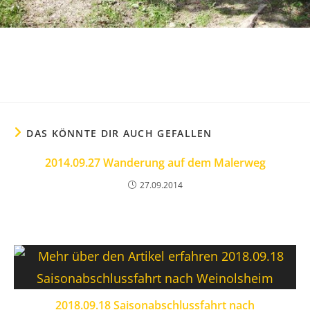
DAS KÖNNTE DIR AUCH GEFALLEN
2014.09.27 Wanderung auf dem Malerweg
27.09.2014
2018.09.18 Saisonabschlussfahrt nach