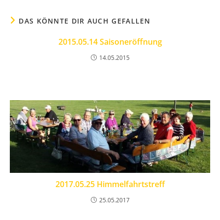
DAS KÖNNTE DIR AUCH GEFALLEN
2015.05.14 Saisoneröffnung
14.05.2015
2017.05.25 Himmelfahrtstreff
25.05.2017