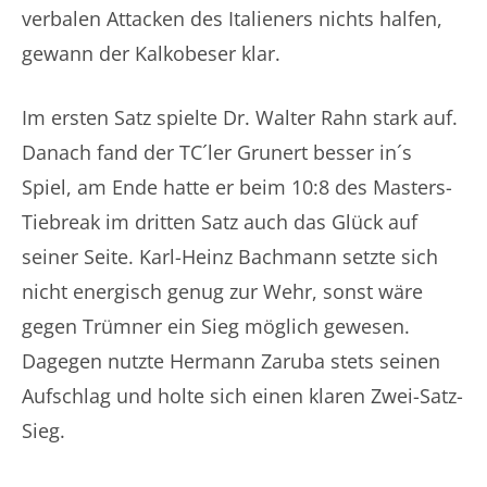
verbalen Attacken des Italieners nichts halfen,
gewann der Kalkobeser klar.
Im ersten Satz spielte Dr. Walter Rahn stark auf.
Danach fand der TC´ler Grunert besser in´s
Spiel, am Ende hatte er beim 10:8 des Masters-
Tiebreak im dritten Satz auch das Glück auf
seiner Seite. Karl-Heinz Bachmann setzte sich
nicht energisch genug zur Wehr, sonst wäre
gegen Trümner ein Sieg möglich gewesen.
Dagegen nutzte Hermann Zaruba stets seinen
Aufschlag und holte sich einen klaren Zwei-Satz-
Sieg.