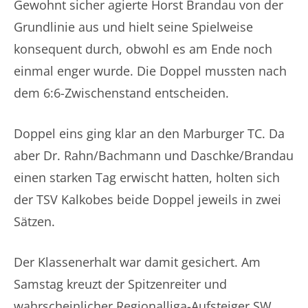
Gewohnt sicher agierte Horst Brandau von der
Grundlinie aus und hielt seine Spielweise
konsequent durch, obwohl es am Ende noch
einmal enger wurde. Die Doppel mussten nach
dem 6:6-Zwischenstand entscheiden.
Doppel eins ging klar an den Marburger TC. Da
aber Dr. Rahn/Bachmann und Daschke/Brandau
einen starken Tag erwischt hatten, holten sich
der TSV Kalkobes beide Doppel jeweils in zwei
Sätzen.
Der Klassenerhalt war damit gesichert. Am
Samstag kreuzt der Spitzenreiter und
wahrscheinlicher Regionalliga-Aufsteiger SW