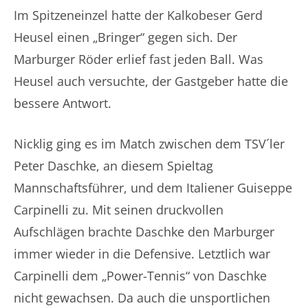
Im Spitzeneinzel hatte der Kalkobeser Gerd
Heusel einen „Bringer“ gegen sich. Der
Marburger Röder erlief fast jeden Ball. Was
Heusel auch versuchte, der Gastgeber hatte die
bessere Antwort.
Nicklig ging es im Match zwischen dem TSV´ler
Peter Daschke, an diesem Spieltag
Mannschaftsführer, und dem Italiener Guiseppe
Carpinelli zu. Mit seinen druckvollen
Aufschlägen brachte Daschke den Marburger
immer wieder in die Defensive. Letztlich war
Carpinelli dem „Power-Tennis“ von Daschke
nicht gewachsen. Da auch die unsportlichen