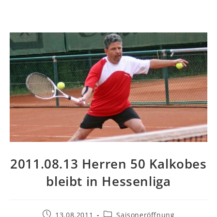
2011.08.13 Herren 50 Kalkobes
bleibt in Hessenliga
Beitrag
Beitrags-
13.08.2011
Saisoneröffnung