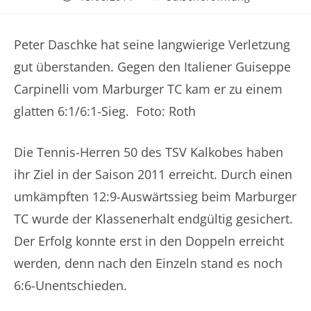
veröffentlicht:
Kategorie:
Peter Daschke hat seine langwierige Verletzung
gut überstanden. Gegen den Italiener Guiseppe
Carpinelli vom Marburger TC kam er zu einem
glatten 6:1/6:1-Sieg. Foto: Roth
Die Tennis-Herren 50 des TSV Kalkobes haben
ihr Ziel in der Saison 2011 erreicht. Durch einen
umkämpften 12:9-Auswärtssieg beim Marburger
TC wurde der Klassenerhalt endgültig gesichert.
Der Erfolg konnte erst in den Doppeln erreicht
werden, denn nach den Einzeln stand es noch
6:6-Unentschieden.