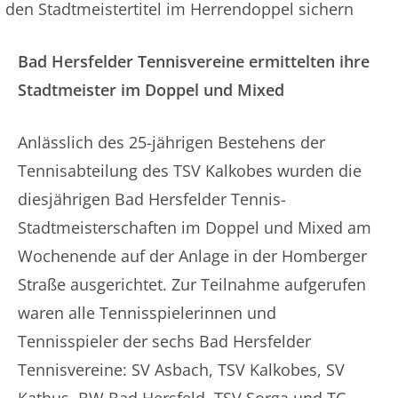
den Stadtmeistertitel im Herrendoppel sichern
Bad Hersfelder Tennisvereine ermittelten ihre
Stadtmeister im Doppel und Mixed
Anlässlich des 25-jährigen Bestehens der
Tennisabteilung des TSV Kalkobes wurden die
diesjährigen Bad Hersfelder Tennis-
Stadtmeisterschaften im Doppel und Mixed am
Wochenende auf der Anlage in der Homberger
Straße ausgerichtet. Zur Teilnahme aufgerufen
waren alle Tennisspielerinnen und
Tennisspieler der sechs Bad Hersfelder
Tennisvereine: SV Asbach, TSV Kalkobes, SV