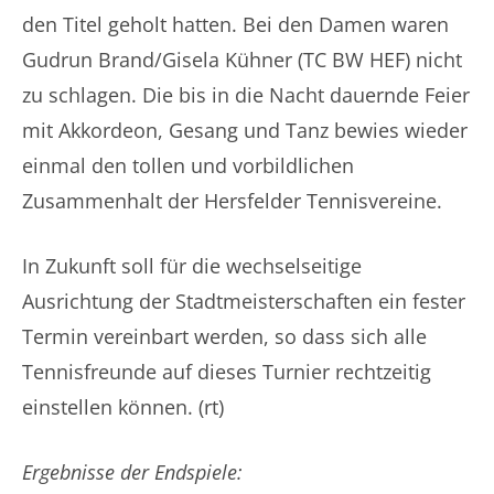
den Titel geholt hatten. Bei den Damen waren
Gudrun Brand/Gisela Kühner (TC BW HEF) nicht
zu schlagen. Die bis in die Nacht dauernde Feier
mit Akkordeon, Gesang und Tanz bewies wieder
einmal den tollen und vorbildlichen
Zusammenhalt der Hersfelder Tennisvereine.
In Zukunft soll für die wechselseitige
Ausrichtung der Stadtmeisterschaften ein fester
Termin vereinbart werden, so dass sich alle
Tennisfreunde auf dieses Turnier rechtzeitig
einstellen können. (rt)
Ergebnisse der Endspiele: