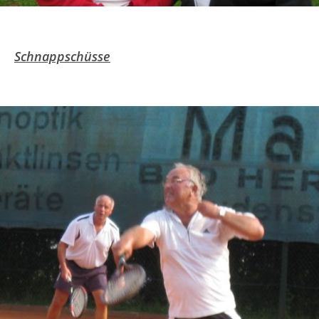
Schnappschüsse