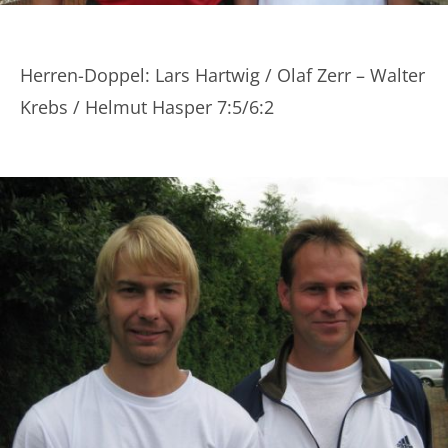
Herren-Doppel: Lars Hartwig / Olaf Zerr – Walter
Krebs / Helmut Hasper 7:5/6:2