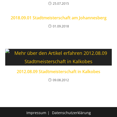
25.07.2015
2018.09.01 Stadtmeisterschaft am Johannesberg
01.09.2018
2012.08.09 Stadtmeisterschaft in Kalkobes
09.08.2012
Impressum
Datenschutzerklärung