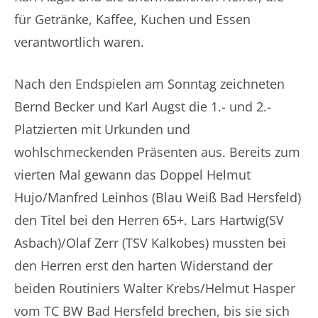
für Getränke, Kaffee, Kuchen und Essen
verantwortlich waren.
Nach den Endspielen am Sonntag zeichneten
Bernd Becker und Karl Augst die 1.- und 2.-
Platzierten mit Urkunden und
wohlschmeckenden Präsenten aus. Bereits zum
vierten Mal gewann das Doppel Helmut
Hujo/Manfred Leinhos (Blau Weiß Bad Hersfeld)
den Titel bei den Herren 65+. Lars Hartwig(SV
Asbach)/Olaf Zerr (TSV Kalkobes) mussten bei
den Herren erst den harten Widerstand der
beiden Routiniers Walter Krebs/Helmut Hasper
vom TC BW Bad Hersfeld brechen, bis sie sich