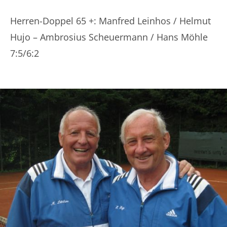
Herren-Doppel 65 +: Manfred Leinhos / Helmut
Hujo – Ambrosius Scheuermann / Hans Möhle
7:5/6:2