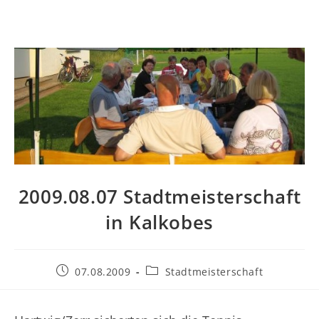
2009.08.07 Stadtmeisterschaft
in Kalkobes
Beitrag
Beitrags-
07.08.2009
Stadtmeisterschaft
veröffentlicht:
Kategorie: