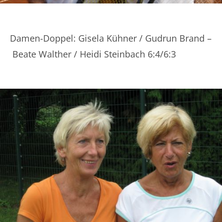
Damen-Doppel: Gisela Kühner / Gudrun Brand –
Beate Walther / Heidi Steinbach 6:4/6:3