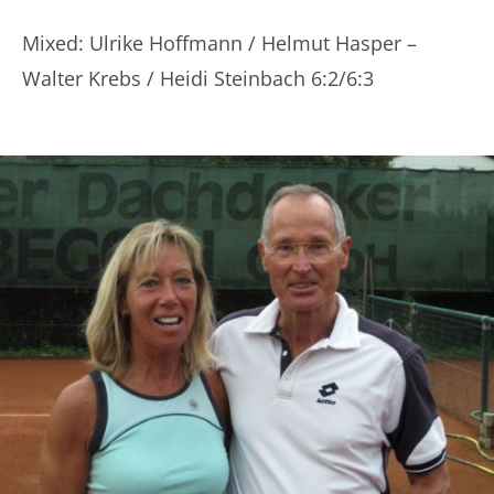
Mixed: Ulrike Hoffmann / Helmut Hasper –
Walter Krebs / Heidi Steinbach 6:2/6:3