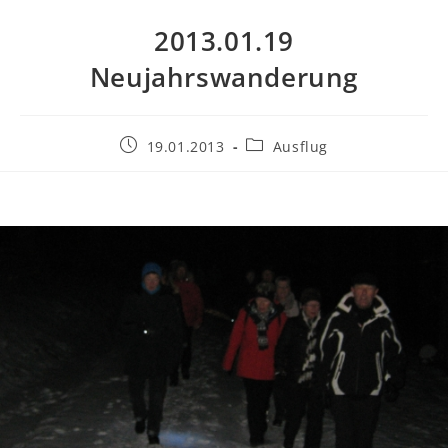
2013.01.19
Neujahrswanderung
Beitrag
Beitrags-
19.01.2013
Ausflug
veröffentlicht:
Kategorie: