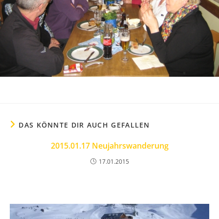
DAS KÖNNTE DIR AUCH GEFALLEN
2015.01.17 Neujahrswanderung
17.01.2015