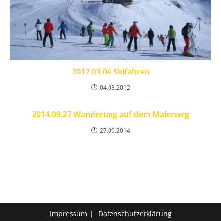
2012.03.04 Skifahren
04.03.2012
2014.09.27 Wanderung auf dem Malerweg
27.09.2014
Impressum
Datenschutzerklärung