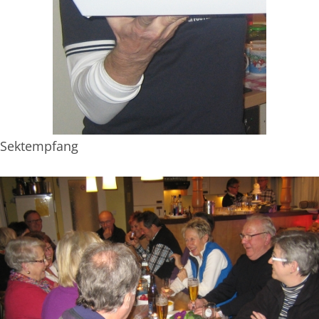
Sektempfang