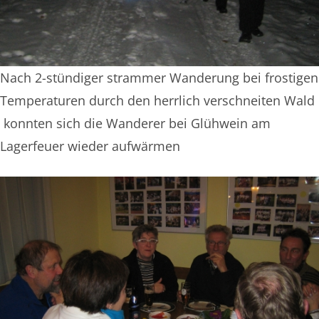
Nach 2-stündiger strammer Wanderung bei frostigen
Temperaturen durch den herrlich verschneiten Wald
konnten sich die Wanderer bei Glühwein am
Lagerfeuer wieder aufwärmen