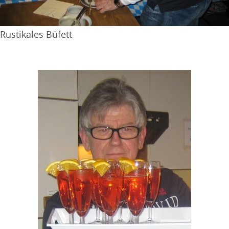
Rustikales Büfett