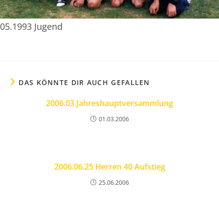
05.1993 Jugend
DAS KÖNNTE DIR AUCH GEFALLEN
2006.03 Jahreshauptversammlung
01.03.2006
2006.06.25 Herren 40 Aufstieg
25.06.2006