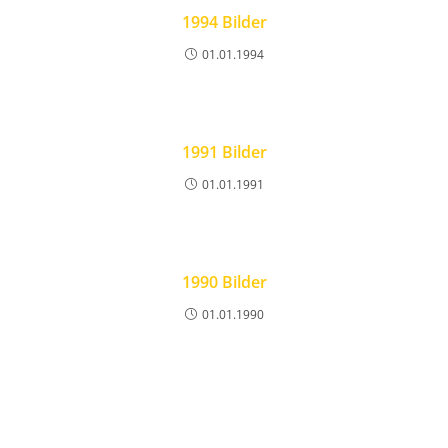
1994 Bilder
01.01.1994
1991 Bilder
01.01.1991
1990 Bilder
01.01.1990