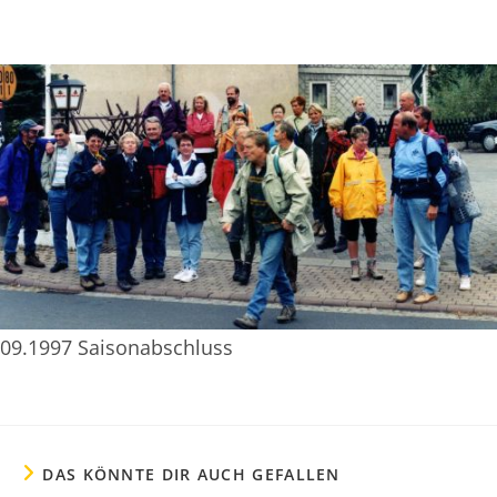
09.1997 Saisonabschluss
DAS KÖNNTE DIR AUCH GEFALLEN