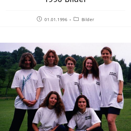
Beitrag
Beitrags-
01.01.1996
Bilder
veröffentlicht:
Kategorie: