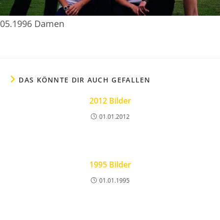
05.1996 Damen
DAS KÖNNTE DIR AUCH GEFALLEN
2012 Bilder
01.01.2012
1995 Bilder
01.01.1995