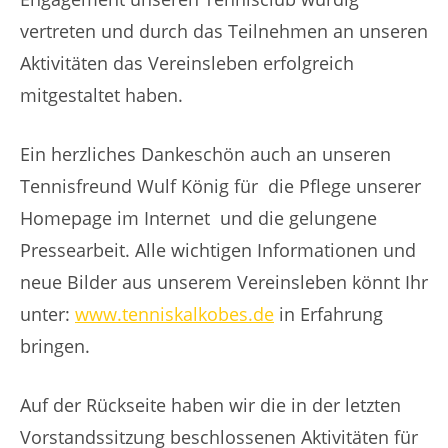
vertreten und durch das Teilnehmen an unseren
Aktivitäten das Vereinsleben erfolgreich
mitgestaltet haben.
Ein herzliches Dankeschön auch an unseren
Tennisfreund Wulf König für die Pflege unserer
Homepage im Internet und die gelungene
Pressearbeit. Alle wichtigen Informationen und
neue Bilder aus unserem Vereinsleben könnt Ihr
unter:
www.tenniskalkobes.de
in Erfahrung
bringen.
Auf der Rückseite haben wir die in der letzten
Vorstandssitzung beschlossenen Aktivitäten für