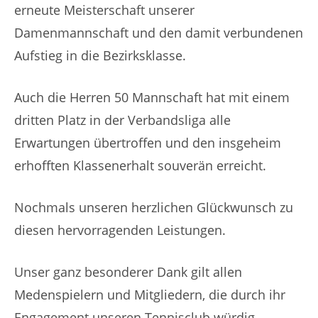
erneute Meisterschaft unserer
Damenmannschaft und den damit verbundenen
Aufstieg in die Bezirksklasse.
Auch die Herren 50 Mannschaft hat mit einem
dritten Platz in der Verbandsliga alle
Erwartungen übertroffen und den insgeheim
erhofften Klassenerhalt souverän erreicht.
Nochmals unseren herzlichen Glückwunsch zu
diesen hervorragenden Leistungen.
Unser ganz besonderer Dank gilt allen
Medenspielern und Mitgliedern, die durch ihr
Engagement unseren Tennisclub würdig