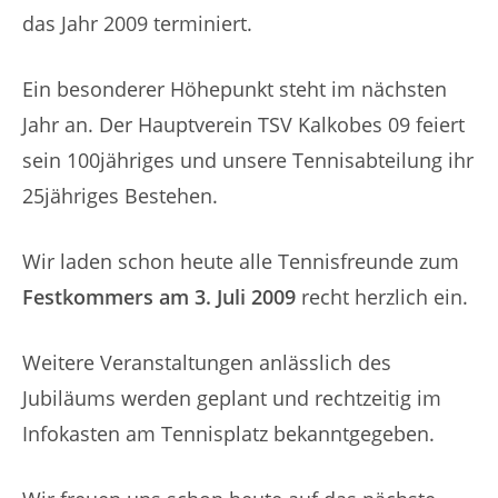
das Jahr 2009 terminiert.
Ein besonderer Höhepunkt steht im nächsten
Jahr an. Der Hauptverein TSV Kalkobes 09 feiert
sein 100jähriges und unsere Tennisabteilung ihr
25jähriges Bestehen.
Wir laden schon heute alle Tennisfreunde zum
Festkommers am 3. Juli 2009
recht herzlich ein.
Weitere Veranstaltungen anlässlich des
Jubiläums werden geplant und rechtzeitig im
Infokasten am Tennisplatz bekanntgegeben.