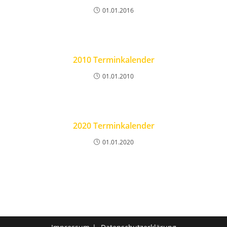
01.01.2016
2010 Terminkalender
01.01.2010
2020 Terminkalender
01.01.2020