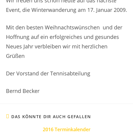
Wir freuen uns schon heute auf das nächste
Event, die Winterwanderung am 17. Januar 2009.
Mit den besten Weihnachtswünschen und der
Hoffnung auf ein erfolgreiches und gesundes
Neues Jahr verbleiben wir mit herzlichen
Grüßen
Der Vorstand der Tennisabteilung
Bernd Becker
DAS KÖNNTE DIR AUCH GEFALLEN
2016 Terminkalender