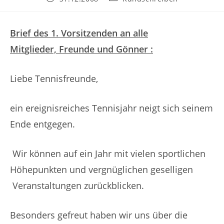
veröffentlicht:
Kategorie:
Brief des 1. Vorsitzenden an alle
Mit
glieder, Freu
nde und Gönner :
Liebe Tennisfreunde,
ein ereignisreiches Tennisjahr neigt sich seinem
Ende entgegen.
Wir können auf ein Jahr mit vielen sportlichen
Höhepunkten und vergnüglichen geselligen
Veranstaltungen zurückblicken.
Besonders gefreut haben wir uns über die