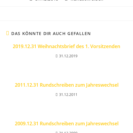
veröffentlicht:
Kategorie:
DAS KÖNNTE DIR AUCH GEFALLEN
2019.12.31 Weihnachtsbrief des 1. Vorsitzenden
31.12.2019
2011.12.31 Rundschreiben zum Jahreswechsel
31.12.2011
2009.12.31 Rundschreiben zum Jahreswechsel