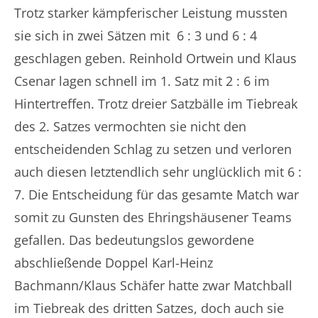
Trotz starker kämpferischer Leistung mussten
sie sich in zwei Sätzen mit 6 : 3 und 6 : 4
geschlagen geben. Reinhold Ortwein und Klaus
Csenar lagen schnell im 1. Satz mit 2 : 6 im
Hintertreffen. Trotz dreier Satzbälle im Tiebreak
des 2. Satzes vermochten sie nicht den
entscheidenden Schlag zu setzen und verloren
auch diesen letztendlich sehr unglücklich mit 6 :
7. Die Entscheidung für das gesamte Match war
somit zu Gunsten des Ehringshäusener Teams
gefallen. Das bedeutungslos gewordene
abschließende Doppel Karl-Heinz
Bachmann/Klaus Schäfer hatte zwar Matchball
im Tiebreak des dritten Satzes, doch auch sie