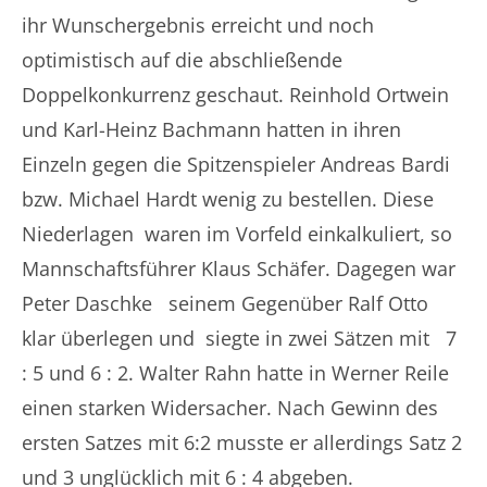
ihr Wunschergebnis erreicht und noch
optimistisch auf die abschließende
Doppelkonkurrenz geschaut. Reinhold Ortwein
und Karl-Heinz Bachmann hatten in ihren
Einzeln gegen die Spitzenspieler Andreas Bardi
bzw. Michael Hardt wenig zu bestellen. Diese
Niederlagen waren im Vorfeld einkalkuliert, so
Mannschaftsführer Klaus Schäfer. Dagegen war
Peter Daschke seinem Gegenüber Ralf Otto
klar überlegen und siegte in zwei Sätzen mit 7
: 5 und 6 : 2. Walter Rahn hatte in Werner Reile
einen starken Widersacher. Nach Gewinn des
ersten Satzes mit 6:2 musste er allerdings Satz 2
und 3 unglücklich mit 6 : 4 abgeben.