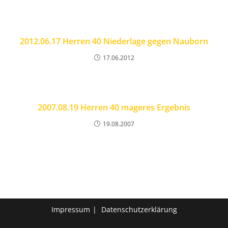
2012.06.17 Herren 40 Niederlage gegen Nauborn
17.06.2012
2007.08.19 Herren 40 mageres Ergebnis
19.08.2007
Impressum
Datenschutzerklärung