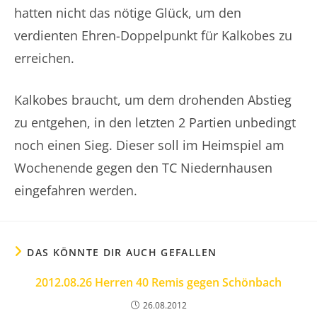
hatten nicht das nötige Glück, um den
verdienten Ehren-Doppelpunkt für Kalkobes zu
erreichen.
Kalkobes braucht, um dem drohenden Abstieg
zu entgehen, in den letzten 2 Partien unbedingt
noch einen Sieg. Dieser soll im Heimspiel am
Wochenende gegen den TC Niedernhausen
eingefahren werden.
DAS KÖNNTE DIR AUCH GEFALLEN
2012.08.26 Herren 40 Remis gegen Schönbach
26.08.2012