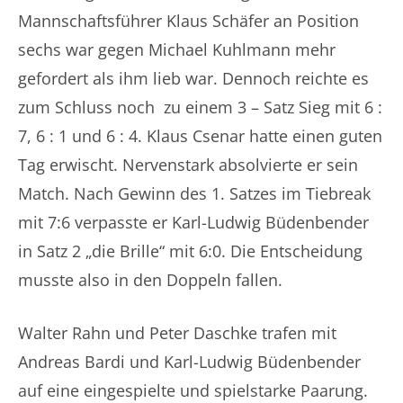
Mannschaftsführer Klaus Schäfer an Position
sechs war gegen Michael Kuhlmann mehr
gefordert als ihm lieb war. Dennoch reichte es
zum Schluss noch zu einem 3 – Satz Sieg mit 6 :
7, 6 : 1 und 6 : 4. Klaus Csenar hatte einen guten
Tag erwischt. Nervenstark absolvierte er sein
Match. Nach Gewinn des 1. Satzes im Tiebreak
mit 7:6 verpasste er Karl-Ludwig Büdenbender
in Satz 2 „die Brille“ mit 6:0. Die Entscheidung
musste also in den Doppeln fallen.
Walter Rahn und Peter Daschke trafen mit
Andreas Bardi und Karl-Ludwig Büdenbender
auf eine eingespielte und spielstarke Paarung.