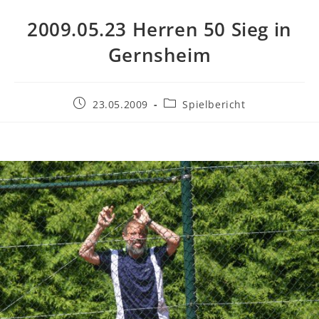
2009.05.23 Herren 50 Sieg in
Gernsheim
Beitrag
Beitrags-
23.05.2009
Spielbericht
veröffentlicht:
Kategorie: