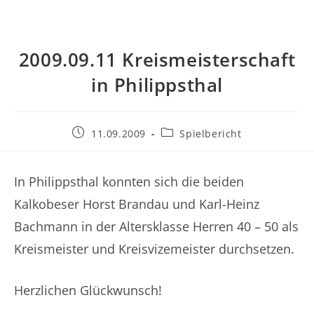
2009.09.11 Kreismeisterschaft
in Philippsthal
Beitrag
Beitrags-
11.09.2009
Spielbericht
veröffentlicht:
Kategorie:
In Philippsthal konnten sich die beiden
Kalkobeser Horst Brandau und Karl-Heinz
Bachmann in der Altersklasse Herren 40 – 50 als
Kreismeister und Kreisvizemeister durchsetzen.
Herzlichen Glückwunsch!