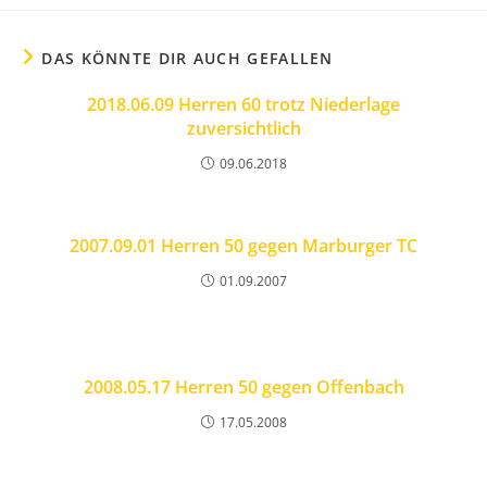
DAS KÖNNTE DIR AUCH GEFALLEN
2018.06.09 Herren 60 trotz Niederlage
zuversichtlich
09.06.2018
2007.09.01 Herren 50 gegen Marburger TC
01.09.2007
2008.05.17 Herren 50 gegen Offenbach
17.05.2008