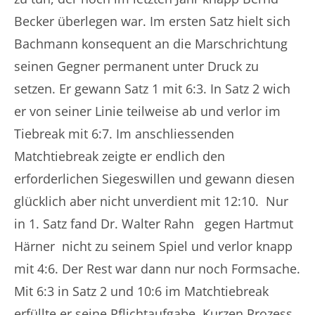
Becker überlegen war. Im ersten Satz hielt sich
Bachmann konsequent an die Marschrichtung
seinen Gegner permanent unter Druck zu
setzen. Er gewann Satz 1 mit 6:3. In Satz 2 wich
er von seiner Linie teilweise ab und verlor im
Tiebreak mit 6:7. Im anschliessenden
Matchtiebreak zeigte er endlich den
erforderlichen Siegeswillen und gewann diesen
glücklich aber nicht unverdient mit 12:10. Nur
in 1. Satz fand Dr. Walter Rahn gegen Hartmut
Härner nicht zu seinem Spiel und verlor knapp
mit 4:6. Der Rest war dann nur noch Formsache.
Mit 6:3 in Satz 2 und 10:6 im Matchtiebreak
erfüllte er seine Pflichtaufgabe. Kurzen Prozess