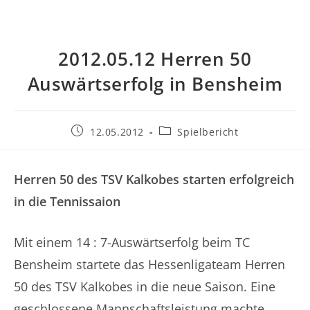
2012.05.12 Herren 50
Auswärtserfolg in Bensheim
Beitrag
Beitrags-
12.05.2012
Spielbericht
veröffentlicht:
Kategorie:
Herren 50 des TSV Kalkobes starten erfolgreich
in die Tennissaion
Mit einem 14 : 7-Auswärtserfolg beim TC
Bensheim startete das Hessenligateam Herren
50 des TSV Kalkobes in die neue Saison. Eine
geschlossene Mannschaftsleistung machte