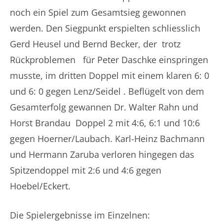
noch ein Spiel zum Gesamtsieg gewonnen
werden. Den Siegpunkt erspielten schliesslich
Gerd Heusel und Bernd Becker, der trotz
Rückproblemen für Peter Daschke einspringen
musste, im dritten Doppel mit einem klaren 6: 0
und 6: 0 gegen Lenz/Seidel . Beflügelt von dem
Gesamterfolg gewannen Dr. Walter Rahn und
Horst Brandau Doppel 2 mit 4:6, 6:1 und 10:6
gegen Hoerner/Laubach. Karl-Heinz Bachmann
und Hermann Zaruba verloren hingegen das
Spitzendoppel mit 2:6 und 4:6 gegen
Hoebel/Eckert.
Die Spielergebnisse im Einzelnen: