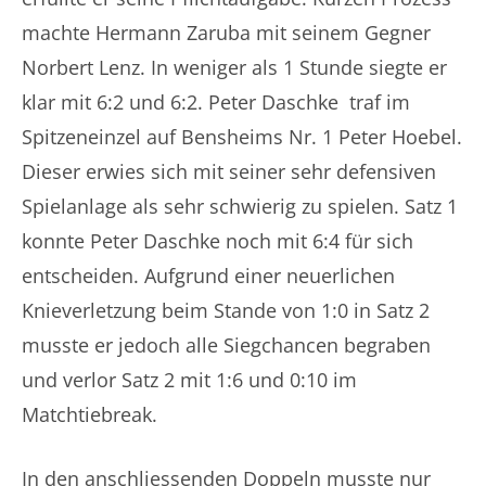
machte Hermann Zaruba mit seinem Gegner
Norbert Lenz. In weniger als 1 Stunde siegte er
klar mit 6:2 und 6:2. Peter Daschke traf im
Spitzeneinzel auf Bensheims Nr. 1 Peter Hoebel.
Dieser erwies sich mit seiner sehr defensiven
Spielanlage als sehr schwierig zu spielen. Satz 1
konnte Peter Daschke noch mit 6:4 für sich
entscheiden. Aufgrund einer neuerlichen
Knieverletzung beim Stande von 1:0 in Satz 2
musste er jedoch alle Siegchancen begraben
und verlor Satz 2 mit 1:6 und 0:10 im
Matchtiebreak.
In den anschliessenden Doppeln musste nur