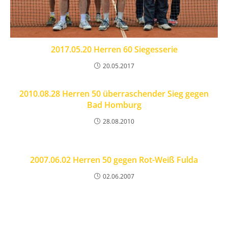
2017.05.20 Herren 60 Siegesserie
20.05.2017
2010.08.28 Herren 50 überraschender Sieg gegen
Bad Homburg
28.08.2010
2007.06.02 Herren 50 gegen Rot-Weiß Fulda
02.06.2007