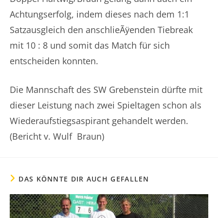
Achtungserfolg, indem dieses nach dem 1:1
Satzausgleich den anschlieÃÿenden Tiebreak
mit 10 : 8 und somit das Match für sich
entscheiden konnten.
Die Mannschaft des SW Grebenstein dürfte mit
dieser Leistung nach zwei Spieltagen schon als
Wiederaufstiegsaspirant gehandelt werden.
(Bericht v. Wulf Braun)
DAS KÖNNTE DIR AUCH GEFALLEN