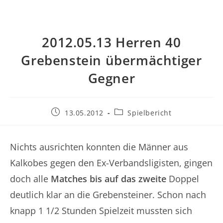
2012.05.13 Herren 40
Grebenstein übermächtiger
Gegner
Beitrag
Beitrags-
13.05.2012
Spielbericht
veröffentlicht:
Kategorie:
Nichts ausrichten konnten die Männer aus
Kalkobes gegen den Ex-Verbandsligisten, gingen
doch alle
Matches bis auf das zweite
Doppel
deutlich klar an die Grebensteiner. Schon nach
knapp 1 1/2 Stunden Spielzeit mussten sich