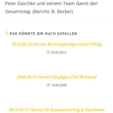
Peter Daschke und seinem Team damit den
Gesamtsieg. (Bericht: B. Becker)
DAS KÖNNTE DIR AUCH GEFALLEN
2012.05.20 Herren 40 Gruppenliga erster Erfolg
20.05.2012
2008.06.14 Herren 55 gegen CSK 98 Kassel
14.06.2008
2012.05.12 Herren 50 Auswärtserfolg in Bensheim