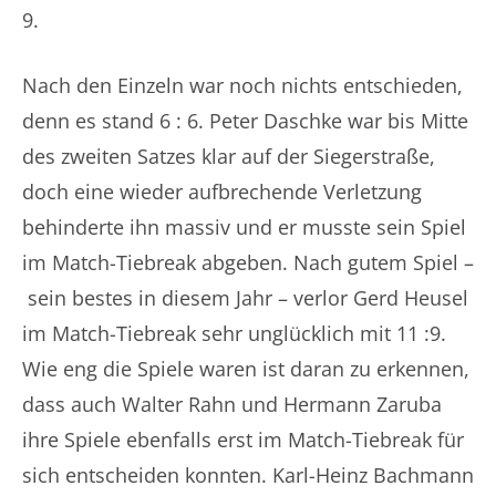
9.
Nach den Einzeln war noch nichts entschieden,
denn es stand 6 : 6. Peter Daschke war bis Mitte
des zweiten Satzes klar auf der Siegerstraße,
doch eine wieder aufbrechende Verletzung
behinderte ihn massiv und er musste sein Spiel
im Match-Tiebreak abgeben. Nach gutem Spiel –
sein bestes in diesem Jahr – verlor Gerd Heusel
im Match-Tiebreak sehr unglücklich mit 11 :9.
Wie eng die Spiele waren ist daran zu erkennen,
dass auch Walter Rahn und Hermann Zaruba
ihre Spiele ebenfalls erst im Match-Tiebreak für
sich entscheiden konnten. Karl-Heinz Bachmann