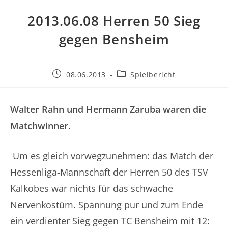
2013.06.08 Herren 50 Sieg
gegen Bensheim
Beitrag
Beitrags-
08.06.2013
Spielbericht
veröffentlicht:
Kategorie:
Walter Rahn und Hermann Zaruba waren die
Matchwinner.
Um es gleich vorwegzunehmen: das Match der
Hessenliga-Mannschaft der Herren 50 des TSV
Kalkobes war nichts für das schwache
Nervenkostüm. Spannung pur und zum Ende
ein verdienter Sieg gegen TC Bensheim mit 12: