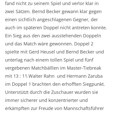
fand nicht zu seinem Spiel und verlor klar in
zwei Sätzen. Bernd Becker gewann klar gegen
einen sichtlich angeschlagenen Gegner, der
auch im späteren Doppel nicht antreten konnte.
Ein Sieg aus den zwei ausstehenden Doppeln
und das Match wäre gewonnen. Doppel 2
spielte mit Gerd Heusel und Bernd Becker und
unterlag nach einem tollen Spiel und fünf
vergebenen Matchbälllen im Master-Tiebreak
mit 13 : 11.Walter Rahn und Hermann Zaruba
im Doppel 1 brachten den erhofften Siegpunkt.
Unterstützt durch die Zuschauer wurden sie
immer sicherer und konzentrierter und
erkämpften zur Freude von Mannschaftsführer