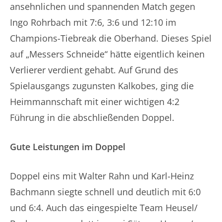
ansehnlichen und spannenden Match gegen
Ingo Rohrbach mit 7:6, 3:6 und 12:10 im
Champions-Tiebreak die Oberhand. Dieses Spiel
auf „Messers Schneide“ hätte eigentlich keinen
Verlierer verdient gehabt. Auf Grund des
Spielausgangs zugunsten Kalkobes, ging die
Heimmannschaft mit einer wichtigen 4:2
Führung in die abschließenden Doppel.
Gute Leistungen im Doppel
Doppel eins mit Walter Rahn und Karl-Heinz
Bachmann siegte schnell und deutlich mit 6:0
und 6:4. Auch das eingespielte Team Heusel/