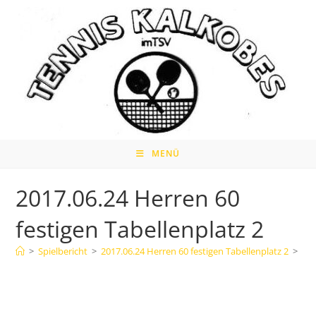
Zum
Inhalt
springen
MENÜ
2017.06.24 Herren 60
festigen Tabellenplatz 2
>
Spielbericht
>
2017.06.24 Herren 60 festigen Tabellenplatz 2
>