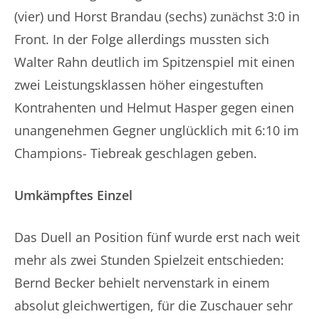
(vier) und Horst Brandau (sechs) zunächst 3:0 in
Front. In der Folge allerdings mussten sich
Walter Rahn deutlich im Spitzenspiel mit einen
zwei Leistungsklassen höher eingestuften
Kontrahenten und Helmut Hasper gegen einen
unangenehmen Gegner unglücklich mit 6:10 im
Champions- Tiebreak geschlagen geben.
Umkämpftes Einzel
Das Duell an Position fünf wurde erst nach weit
mehr als zwei Stunden Spielzeit entschieden:
Bernd Becker behielt nervenstark in einem
absolut gleichwertigen, für die Zuschauer sehr