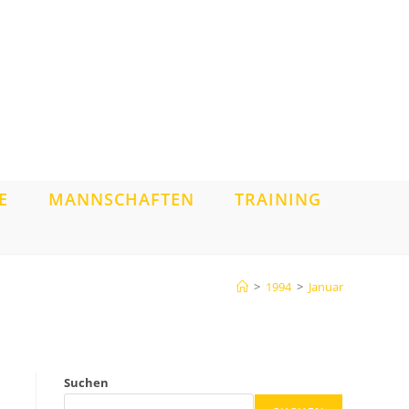
E
MANNSCHAFTEN
TRAINING
>
1994
>
Januar
Suchen