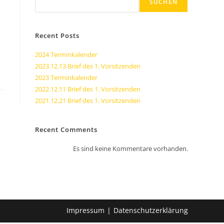
SUCHEN
Recent Posts
2024 Terminkalender
2023.12.13 Brief des 1. Vorsitzenden
2023 Terminkalender
2022.12.11 Brief des 1. Vorsitzenden
2021.12.21 Brief des 1. Vorsitzenden
Recent Comments
Es sind keine Kommentare vorhanden.
Impressum
Datenschutzerklärung