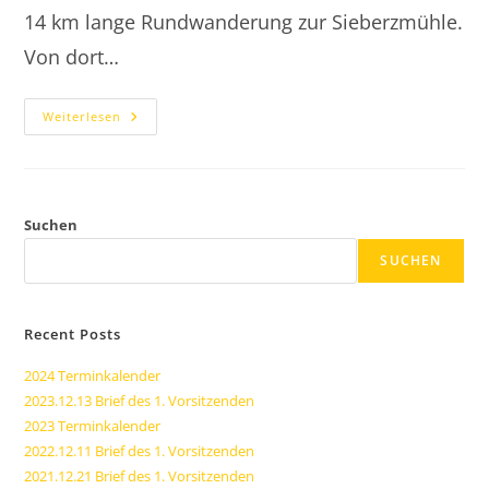
14 km lange Rundwanderung zur Sieberzmühle.
Von dort…
2015.09.27
Weiterlesen
Herbstwanderung
Im
Vogelsberg
Suchen
SUCHEN
Recent Posts
2024 Terminkalender
2023.12.13 Brief des 1. Vorsitzenden
2023 Terminkalender
2022.12.11 Brief des 1. Vorsitzenden
2021.12.21 Brief des 1. Vorsitzenden