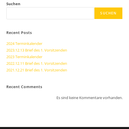
Suchen
SUCHEN
Recent Posts
2024 Terminkalender
2023.12.13 Brief des 1. Vorsitzenden
2023 Terminkalender
2022.12.11 Brief des 1. Vorsitzenden
2021.12.21 Brief des 1. Vorsitzenden
Recent Comments
Es sind keine Kommentare vorhanden.