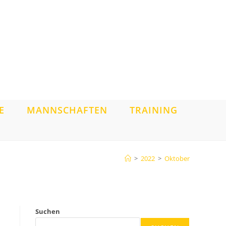
E
MANNSCHAFTEN
TRAINING
>
2022
>
Oktober
Suchen