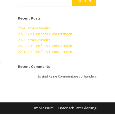
SUCHEN
Recent Posts
2024 Terminkalender
2023.12.13 Brief des 1. Vorsitzenden
2023 Terminkalender
2022.12.11 Brief des 1. Vorsitzenden
2021.12.21 Brief des 1. Vorsitzenden
Recent Comments
Es sind keine Kommentare vorhanden.
Impressum
Datenschutzerklärung