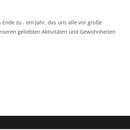
 Ende zu - ein Jahr, das uns alle vor große
unseren geliebten Aktivitäten und Gewohnheiten