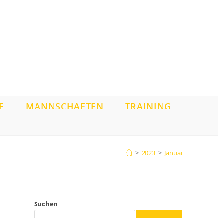
E
MANNSCHAFTEN
TRAINING
>
2023
>
Januar
Suchen