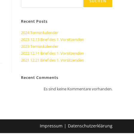
SUCHEN
Recent Posts
2024 Terminkalender
2023.12.13 Brief des 1. Vorsitzenden
2023 Terminkalender
2022.12.11 Brief des 1. Vorsitzenden
2021.12.21 Brief des 1. Vorsitzenden
Recent Comments
Es sind keine Kommentare vorhanden.
Impressum
Datenschutzerklärung