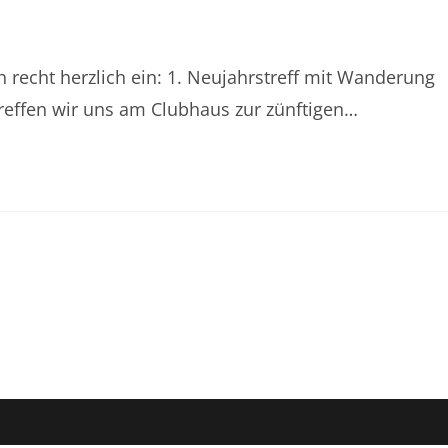
 recht herzlich ein: 1. Neujahrstreff mit Wanderung
reffen wir uns am Clubhaus zur zünftigen…