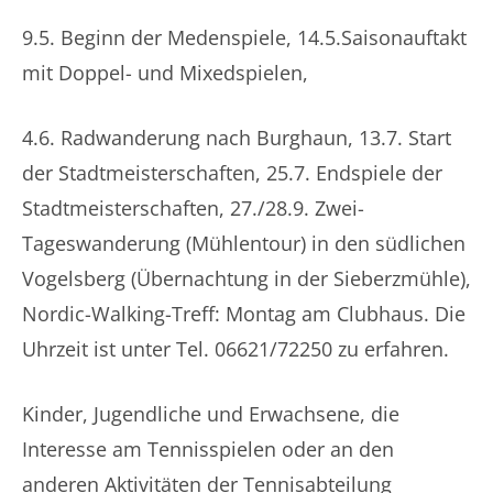
9.5. Beginn der Medenspiele, 14.5.Saisonauftakt
mit Doppel- und Mixedspielen,
4.6. Radwanderung nach Burghaun, 13.7. Start
der Stadtmeisterschaften, 25.7. Endspiele der
Stadtmeisterschaften, 27./28.9. Zwei-
Tageswanderung (Mühlentour) in den südlichen
Vogelsberg (Übernachtung in der Sieberzmühle),
Nordic-Walking-Treff: Montag am Clubhaus. Die
Uhrzeit ist unter Tel. 06621/72250 zu erfahren.
Kinder, Jugendliche und Erwachsene, die
Interesse am Tennisspielen oder an den
anderen Aktivitäten der Tennisabteilung