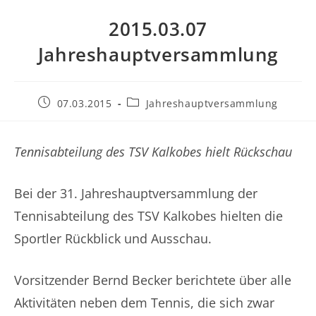
2015.03.07
Jahreshauptversammlung
Beitrag
Beitrags-
07.03.2015
Jahreshauptversammlung
veröffentlicht:
Kategorie:
Tennisabteilung des TSV Kalkobes hielt Rückschau
Bei der 31. Jahreshauptversammlung der
Tennisabteilung des TSV Kalkobes hielten die
Sportler Rückblick und Ausschau.
Vorsitzender Bernd Becker berichtete über alle
Aktivitäten neben dem Tennis, die sich zwar