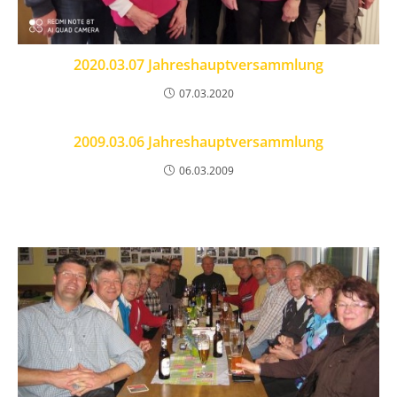
2020.03.07 Jahreshauptversammlung
07.03.2020
2009.03.06 Jahreshauptversammlung
06.03.2009