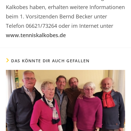
Kalkobes haben, erhalten weitere Informationen
beim 1. Vorsitzenden Bernd Becker unter
Telefon 06621/73264 oder im Internet unter
www.tenniskalkobes.de
DAS KÖNNTE DIR AUCH GEFALLEN