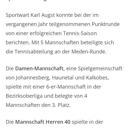
Sportwart Karl Augst konnte bei der im
vergangenen Jahr teilgenommenen Punktrunde
von einer erfolgreichen Tennis-Saison
berichten. Mit 5 Mannschaften beteiligte sich
die Tennisabteilung an der Meden-Runde.
Die
Damen-Mannschaft,
eine Spielgemeinschaft
von Johannesberg, Haunetal und Kalkobes,
spielte mit einer 6-er-Mannschaft in der
Bezirksoberliga und belegte von 4
Mannschaften den 3. Platz.
Die
Mannschaft Herren 40
spielte in der