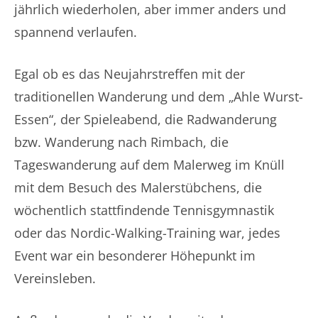
jährlich wiederholen, aber immer anders und
spannend verlaufen.
Egal ob es das Neujahrstreffen mit der
traditionellen Wanderung und dem „Ahle Wurst-
Essen“, der Spieleabend, die Radwanderung
bzw. Wanderung nach Rimbach, die
Tageswanderung auf dem Malerweg im Knüll
mit dem Besuch des Malerstübchens, die
wöchentlich stattfindende Tennisgymnastik
oder das Nordic-Walking-Training war, jedes
Event war ein besonderer Höhepunkt im
Vereinsleben.