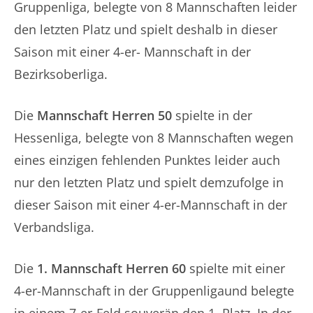
Gruppenliga, belegte von 8 Mannschaften leider
den letzten Platz und spielt deshalb in dieser
Saison mit einer 4-er- Mannschaft in der
Bezirksoberliga.
Die
Mannschaft Herren 50
spielte in der
Hessenliga, belegte von 8 Mannschaften wegen
eines einzigen fehlenden Punktes leider auch
nur den letzten Platz und spielt demzufolge in
dieser Saison mit einer 4-er-Mannschaft in der
Verbandsliga.
Die
1. Mannschaft Herren 60
spielte mit einer
4-er-Mannschaft in der Gruppenligaund belegte