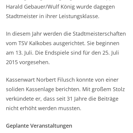
Harald Gebauer/Wulf König wurde dagegen
Stadtmeister in ihrer Leistungsklasse.
In diesem Jahr werden die Stadtmeisterschaften
vom TSV Kalkobes ausgerichtet. Sie beginnen
am 13. Juli. Die Endspiele sind für den 25. Juli
2015 vorgesehen.
Kassenwart Norbert Filusch konnte von einer
soliden Kassenlage berichten. Mit großem Stolz
verkündete er, dass seit 31 Jahre die Beiträge
nicht erhöht werden mussten.
Geplante Veranstaltungen