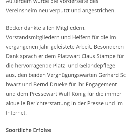
Außerdem wurde die Vorderseite des
Vereinsheim neu verputzt und angestrichen.
Becker dankte allen Mitgliedern,
Vorstandsmitgliedern und Helfern für die im
vergangenen Jahr geleistete Arbeit. Besonderen
Dank sprach er dem Platzwart Claus Stampe für
die hervorragende Platz- und Geländepflege
aus, den beiden Vergnügungswarten Gerhard Sc
hwarz und Bernd Drueke für ihr Engagement
und dem Pressewart Wulf König für die immer
aktuelle Berichterstattung in der Presse und im
Internet.
Sportliche Erfolge