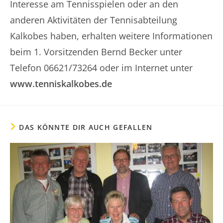
Interesse am Tennisspielen oder an den
anderen Aktivitäten der Tennisabteilung
Kalkobes haben, erhalten weitere Informationen
beim 1. Vorsitzenden Bernd Becker unter
Telefon 06621/73264 oder im Internet unter
www.tenniskalkobes.de
DAS KÖNNTE DIR AUCH GEFALLEN