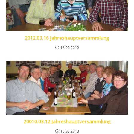
2012.03.16 Jahreshauptversammlung
16.03.2012
20010.03.12 Jahreshauptversammlung
16.03.2010