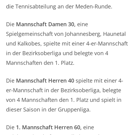
die Tennisabteilung an der Meden-Runde.
Die
Mannschaft Damen 30,
eine
Spielgemeinschaft von Johannesberg, Haunetal
und Kalkobes, spielte mit einer 4-er-Mannschaft
in der Bezirksoberliga und belegte von 4
Mannschaften den 1. Platz.
Die
Mannschaft Herren 40
spielte mit einer 4-
er-Mannschaft in der Bezirksoberliga, belegte
von 4 Mannschaften den 1. Platz und spielt in
dieser Saison in der Gruppenliga.
Die
1. Mannschaft Herren 60,
eine