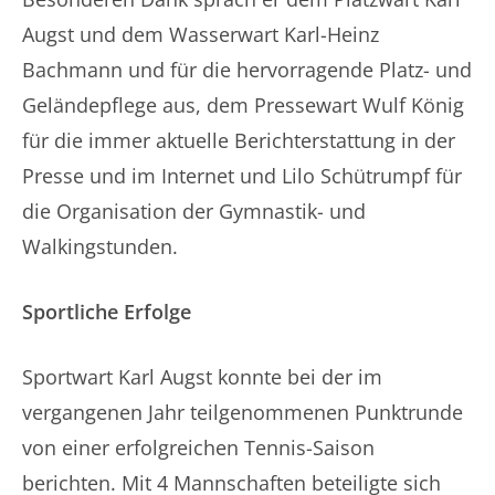
Augst und dem Wasserwart Karl-Heinz
Bachmann und für die hervorragende Platz- und
Geländepflege aus, dem Pressewart Wulf König
für die immer aktuelle Berichterstattung in der
Presse und im Internet und Lilo Schütrumpf für
die Organisation der Gymnastik- und
Walkingstunden.
Sportliche Erfolge
Sportwart Karl Augst konnte bei der im
vergangenen Jahr teilgenommenen Punktrunde
von einer erfolgreichen Tennis-Saison
berichten. Mit 4 Mannschaften beteiligte sich