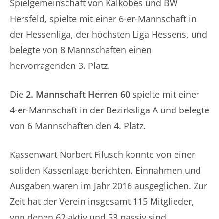
Spielgemeinschaft von Kalkobes und BW
Hersfeld
,
spielte mit einer 6-er-Mannschaft in
der Hessenliga, der höchsten Liga Hessens,
und
belegte von 8 Mannschaften einen
hervorragenden 3. Platz.
Die
2. Mannschaft Herren 60
spielte mit einer
4-er-Mannschaft in der Bezirksliga A und belegte
von 6 Mannschaften den 4. Platz.
Kassenwart Norbert Filusch konnte von einer
soliden Kassenlage berichten. Einnahmen und
Ausgaben waren im Jahr 2016 ausgeglichen. Zur
Zeit hat der Verein insgesamt 115 Mitglieder,
von denen 62 aktiv und 53 passiv sind.