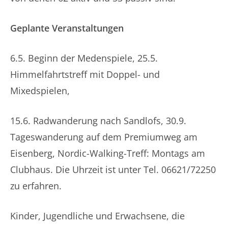
Geplante Veranstaltungen
6.5. Beginn der Medenspiele, 25.5.
Himmelfahrtstreff mit Doppel- und
Mixedspielen,
15.6. Radwanderung nach Sandlofs, 30.9.
Tageswanderung auf dem Premiumweg am
Eisenberg, Nordic-Walking-Treff: Montags am
Clubhaus. Die Uhrzeit ist unter Tel. 06621/72250
zu erfahren.
Kinder, Jugendliche und Erwachsene, die