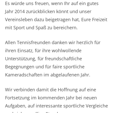
Es würde uns freuen, wenn Ihr auf ein gutes
Jahr 2014 zurückblicken könnt und unser
Vereinsleben dazu beigetragen hat, Eure Freizeit
mit Sport und Spaß zu bereichern.
Allen Tennisfreunden danken wir herzlich für
ihren Einsatz, für ihre wohlwollende
Unterstützung, für freundschaftliche
Begegnungen und für faire sportliche
Kameradschaften im abgelaufenen Jahr.
Wir verbinden damit die Hoffnung auf eine
Fortsetzung im kommenden Jahr bei neuen
Aufgaben, auf interessante sportliche Vergleiche