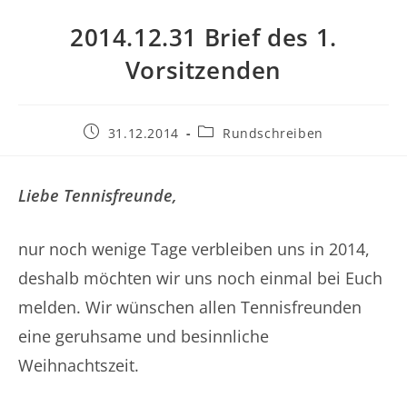
2014.12.31 Brief des 1.
Vorsitzenden
Beitrag
Beitrags-
31.12.2014
Rundschreiben
veröffentlicht:
Kategorie:
Liebe Tennisfreunde,
nur noch wenige Tage verbleiben uns in 2014,
deshalb möchten wir uns noch einmal bei Euch
melden. Wir wünschen allen Tennisfreunden
eine geruhsame und besinnliche
Weihnachtszeit.