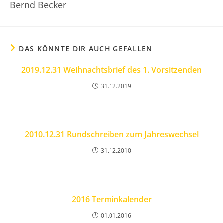
Bernd Becker
DAS KÖNNTE DIR AUCH GEFALLEN
2019.12.31 Weihnachtsbrief des 1. Vorsitzenden
31.12.2019
2010.12.31 Rundschreiben zum Jahreswechsel
31.12.2010
2016 Terminkalender
01.01.2016