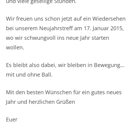
und viele gesellige Stunden.
Wir freuen uns schon jetzt auf ein Wiedersehen
bei unserem Neujahrstreff am 17. Januar 2015,
wo wir schwungvoll ins neue Jahr starten
wollen.
Es bleibt also dabei, wir bleiben in Bewegung…
mit und ohne Ball.
Mit den besten Wünschen für ein gutes neues
Jahr und herzlichen Grüßen
Euer