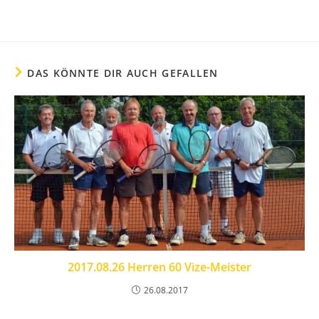
DAS KÖNNTE DIR AUCH GEFALLEN
2017.08.26 Herren 60 Vize-Meister
26.08.2017