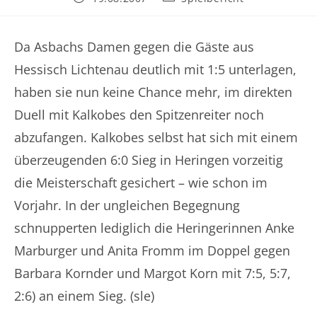
veröffentlicht:
Kategorie:
Da Asbachs Damen gegen die Gäste aus
Hessisch Lichtenau deutlich mit 1:5 unterlagen,
haben sie nun keine Chance mehr, im direkten
Duell mit Kalkobes den Spitzenreiter noch
abzufangen. Kalkobes selbst hat sich mit einem
überzeugenden 6:0 Sieg in Heringen vorzeitig
die Meisterschaft gesichert – wie schon im
Vorjahr. In der ungleichen Begegnung
schnupperten lediglich die Heringerinnen Anke
Marburger und Anita Fromm im Doppel gegen
Barbara Kornder und Margot Korn mit 7:5, 5:7,
2:6) an einem Sieg. (sle)