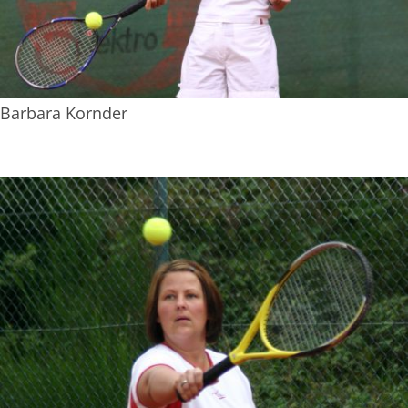
Barbara Kornder