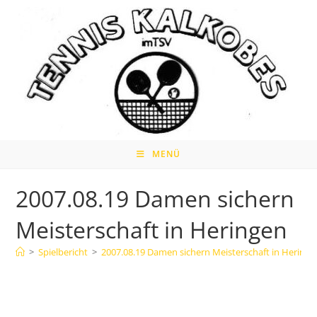
Zum
Inhalt
springen
MENÜ
2007.08.19 Damen sichern
Meisterschaft in Heringen
>
Spielbericht
>
2007.08.19 Damen sichern Meisterschaft in Heringe