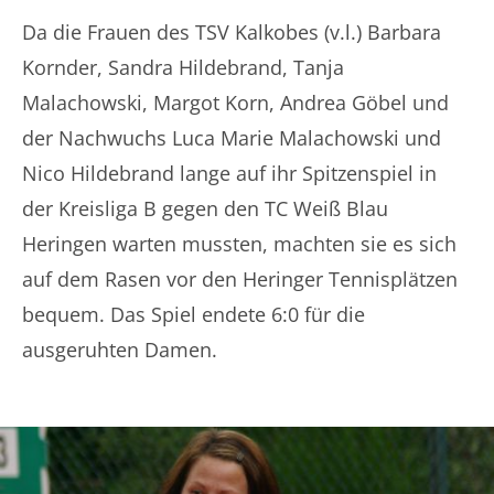
Da die Frauen des TSV Kalkobes (v.l.) Barbara
Kornder, Sandra Hildebrand, Tanja
Malachowski, Margot Korn, Andrea Göbel und
der Nachwuchs Luca Marie Malachowski und
Nico Hildebrand lange auf ihr Spitzenspiel in
der Kreisliga B gegen den TC Weiß Blau
Heringen warten mussten, machten sie es sich
auf dem Rasen vor den Heringer Tennisplätzen
bequem. Das Spiel endete 6:0 für die
ausgeruhten Damen.