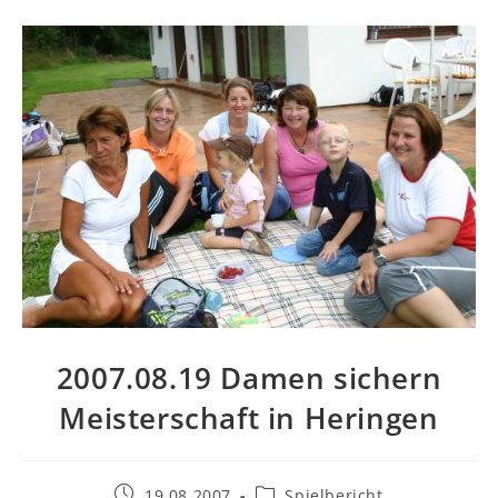
2007.08.19 Damen sichern
Meisterschaft in Heringen
Beitrag
Beitrags-
19.08.2007
Spielbericht