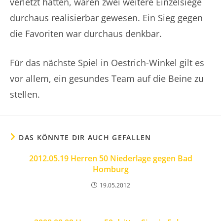
verletzt hätten, wären zwei weitere Einzelsiege
durchaus realisierbar gewesen. Ein Sieg gegen
die Favoriten war durchaus denkbar.
Für das nächste Spiel in Oestrich-Winkel gilt es
vor allem, ein gesundes Team auf die Beine zu
stellen.
DAS KÖNNTE DIR AUCH GEFALLEN
2012.05.19 Herren 50 Niederlage gegen Bad
Homburg
19.05.2012