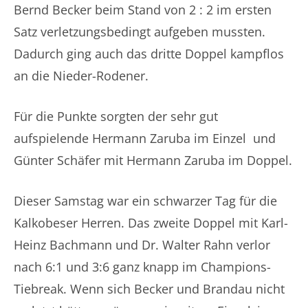
Bernd Becker beim Stand von 2 : 2 im ersten
Satz verletzungsbedingt aufgeben mussten.
Dadurch ging auch das dritte Doppel kampflos
an die Nieder-Rodener.
Für die Punkte sorgten der sehr gut
aufspielende Hermann Zaruba im Einzel und
Günter Schäfer mit Hermann Zaruba im Doppel.
Dieser Samstag war ein schwarzer Tag für die
Kalkobeser Herren. Das zweite Doppel mit Karl-
Heinz Bachmann und Dr. Walter Rahn verlor
nach 6:1 und 3:6 ganz knapp im Champions-
Tiebreak. Wenn sich Becker und Brandau nicht