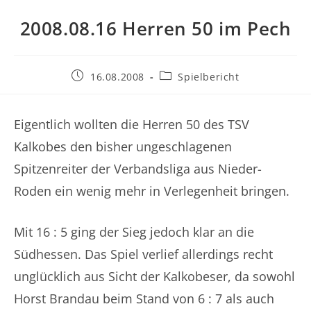
2008.08.16 Herren 50 im Pech
Beitrag
Beitrags-
16.08.2008
Spielbericht
veröffentlicht:
Kategorie:
Eigentlich wollten die Herren 50 des TSV
Kalkobes den bisher ungeschlagenen
Spitzenreiter der Verbandsliga aus Nieder-
Roden ein wenig mehr in Verlegenheit bringen.
Mit 16 : 5 ging der Sieg jedoch klar an die
Südhessen. Das Spiel verlief allerdings recht
unglücklich aus Sicht der Kalkobeser, da sowohl
Horst Brandau beim Stand von 6 : 7 als auch