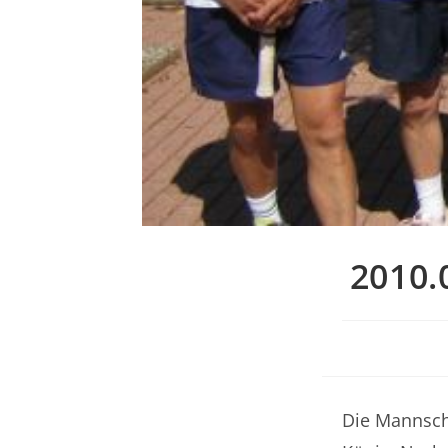
2010.
Die Mannscha