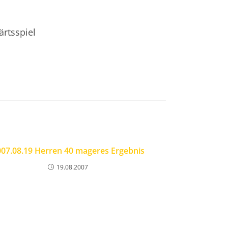
ärtsspiel
07.08.19 Herren 40 mageres Ergebnis
19.08.2007