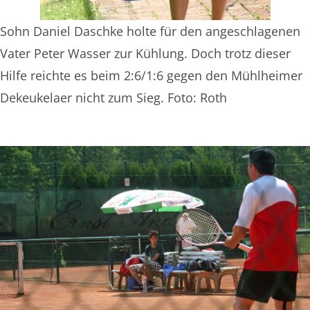
Sohn Daniel Daschke holte für den angeschlagenen
Vater Peter Wasser zur Kühlung. Doch trotz dieser
Hilfe reichte es beim 2:6/1:6 gegen den Mühlheimer
Dekeukelaer nicht zum Sieg. Foto: Roth