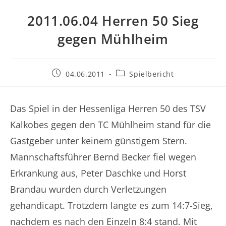
2011.06.04 Herren 50 Sieg
gegen Mühlheim
Beitrag
Beitrags-
04.06.2011
Spielbericht
veröffentlicht:
Kategorie:
Das Spiel in der Hessenliga Herren 50 des TSV
Kalkobes gegen den TC Mühlheim stand für die
Gastgeber unter keinem günstigem Stern.
Mannschaftsführer Bernd Becker fiel wegen
Erkrankung aus, Peter Daschke und Horst
Brandau wurden durch Verletzungen
gehandicapt. Trotzdem langte es zum 14:7-Sieg,
nachdem es nach den Einzeln 8:4 stand. Mit