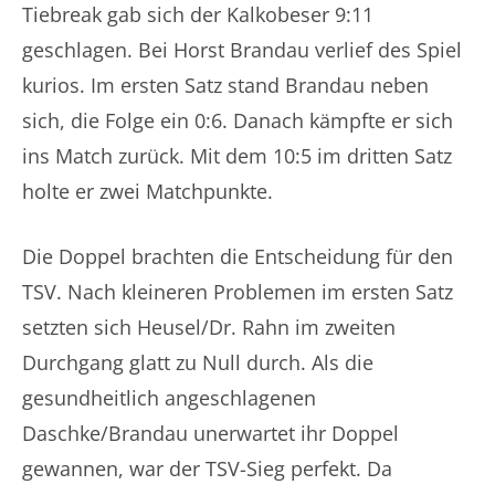
Tiebreak gab sich der Kalkobeser 9:11
geschlagen. Bei Horst Brandau verlief des Spiel
kurios. Im ersten Satz stand Brandau neben
sich, die Folge ein 0:6. Danach kämpfte er sich
ins Match zurück. Mit dem 10:5 im dritten Satz
holte er zwei Matchpunkte.
Die Doppel brachten die Entscheidung für den
TSV. Nach kleineren Problemen im ersten Satz
setzten sich Heusel/Dr. Rahn im zweiten
Durchgang glatt zu Null durch. Als die
gesundheitlich angeschlagenen
Daschke/Brandau unerwartet ihr Doppel
gewannen, war der TSV-Sieg perfekt. Da