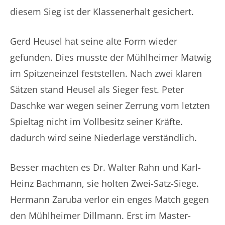
diesem Sieg ist der Klassenerhalt gesichert.
Gerd Heusel hat seine alte Form wieder
gefunden. Dies musste der Mühlheimer Matwig
im Spitzeneinzel feststellen. Nach zwei klaren
Sätzen stand Heusel als Sieger fest. Peter
Daschke war wegen seiner Zerrung vom letzten
Spieltag nicht im Vollbesitz seiner Kräfte.
dadurch wird seine Niederlage verständlich.
Besser machten es Dr. Walter Rahn und Karl-
Heinz Bachmann, sie holten Zwei-Satz-Siege.
Hermann Zaruba verlor ein enges Match gegen
den Mühlheimer Dillmann. Erst im Master-