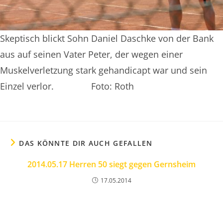
Skeptisch blickt Sohn Daniel Daschke von der Bank
aus auf seinen Vater Peter, der wegen einer
Muskelverletzung stark gehandicapt war und sein
Einzel verlor. Foto: Roth
DAS KÖNNTE DIR AUCH GEFALLEN
2014.05.17 Herren 50 siegt gegen Gernsheim
17.05.2014