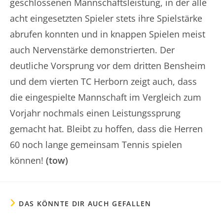
geschlossenen Mannschaftsleistung, in der alle
acht eingesetzten Spieler stets ihre Spielstärke
abrufen konnten und in knappen Spielen meist
auch Nervenstärke demonstrierten. Der
deutliche Vorsprung vor dem dritten Bensheim
und dem vierten TC Herborn zeigt auch, dass
die eingespielte Mannschaft im Vergleich zum
Vorjahr nochmals einen Leistungssprung
gemacht hat. Bleibt zu hoffen, dass die Herren
60 noch lange gemeinsam Tennis spielen
können!
(tow)
DAS KÖNNTE DIR AUCH GEFALLEN