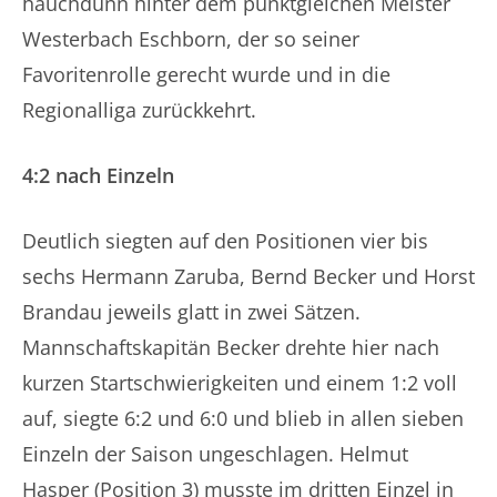
hauchdünn hinter dem punktgleichen Meister
Westerbach Eschborn, der so seiner
Favoritenrolle gerecht wurde und in die
Regionalliga zurückkehrt.
4:2 nach Einzeln
Deutlich siegten auf den Positionen vier bis
sechs Hermann Zaruba, Bernd Becker und Horst
Brandau jeweils glatt in zwei Sätzen.
Mannschaftskapitän Becker drehte hier nach
kurzen Startschwierigkeiten und einem 1:2 voll
auf, siegte 6:2 und 6:0 und blieb in allen sieben
Einzeln der Saison ungeschlagen. Helmut
Hasper (Position 3) musste im dritten Einzel in