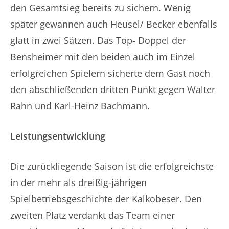
den Gesamtsieg bereits zu sichern. Wenig
später gewannen auch Heusel/ Becker ebenfalls
glatt in zwei Sätzen. Das Top- Doppel der
Bensheimer mit den beiden auch im Einzel
erfolgreichen Spielern sicherte dem Gast noch
den abschließenden dritten Punkt gegen Walter
Rahn und Karl-Heinz Bachmann.
Leistungsentwicklung
Die zurückliegende Saison ist die erfolgreichste
in der mehr als dreißig-jährigen
Spielbetriebsgeschichte der Kalkobeser. Den
zweiten Platz verdankt das Team einer