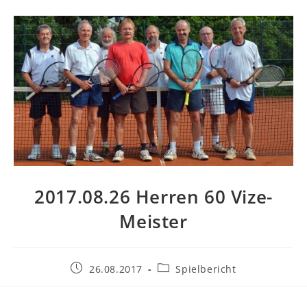
2017.08.26 Herren 60 Vize-
Meister
Beitrag
Beitrags-
26.08.2017
Spielbericht
veröffentlicht:
Kategorie: