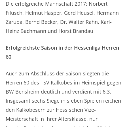
Die erfolgreiche Mannschaft 2017: Norbert
Filusch, Helmut Hasper, Gerd Heusel, Hermann
Zaruba, Bernd Becker, Dr. Walter Rahn, Karl-
Heinz Bachmann und Horst Brandau
Erfolgreichste Saison in der Hessenliga Herren
60
Auch zum Abschluss der Saison siegten die
Herren 60 des TSV Kalkobes im Heimspiel gegen
BW Bensheim deutlich und verdient mit 6:3.
Insgesamt sechs Siege in sieben Spielen reichen
den Kalkobesern zur Hessischen Vize-
Meisterschaft in ihrer Altersklasse, nur