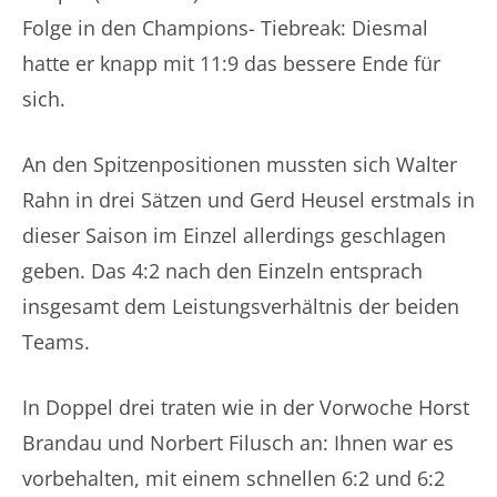
Folge in den Champions- Tiebreak: Diesmal
hatte er knapp mit 11:9 das bessere Ende für
sich.
An den Spitzenpositionen mussten sich Walter
Rahn in drei Sätzen und Gerd Heusel erstmals in
dieser Saison im Einzel allerdings geschlagen
geben. Das 4:2 nach den Einzeln entsprach
insgesamt dem Leistungsverhältnis der beiden
Teams.
In Doppel drei traten wie in der Vorwoche Horst
Brandau und Norbert Filusch an: Ihnen war es
vorbehalten, mit einem schnellen 6:2 und 6:2