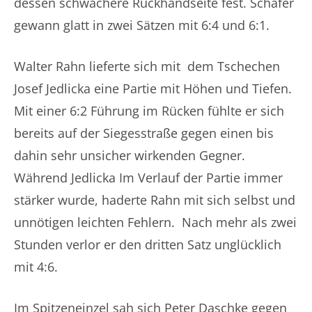
dessen schwächere Rückhandseite fest. Schäfer
gewann glatt in zwei Sätzen mit 6:4 und 6:1.
Walter Rahn lieferte sich mit dem Tschechen
Josef Jedlicka eine Partie mit Höhen und Tiefen.
Mit einer 6:2 Führung im Rücken fühlte er sich
bereits auf der Siegesstraße gegen einen bis
dahin sehr unsicher wirkenden Gegner.
Während Jedlicka Im Verlauf der Partie immer
stärker wurde, haderte Rahn mit sich selbst und
unnötigen leichten Fehlern. Nach mehr als zwei
Stunden verlor er den dritten Satz unglücklich
mit 4:6.
Im Spitzeneinzel sah sich Peter Daschke gegen