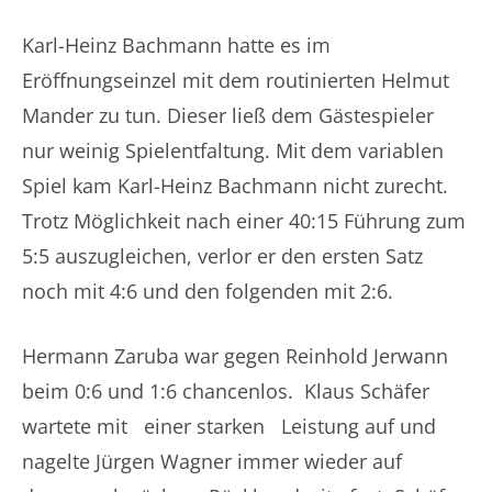
Karl-Heinz Bachmann hatte es im
Eröffnungseinzel mit dem routinierten Helmut
Mander zu tun. Dieser ließ dem Gästespieler
nur weinig Spielentfaltung. Mit dem variablen
Spiel kam Karl-Heinz Bachmann nicht zurecht.
Trotz Möglichkeit nach einer 40:15 Führung zum
5:5 auszugleichen, verlor er den ersten Satz
noch mit 4:6 und den folgenden mit 2:6.
Hermann Zaruba war gegen Reinhold Jerwann
beim 0:6 und 1:6 chancenlos. Klaus Schäfer
wartete mit einer starken Leistung auf und
nagelte Jürgen Wagner immer wieder auf