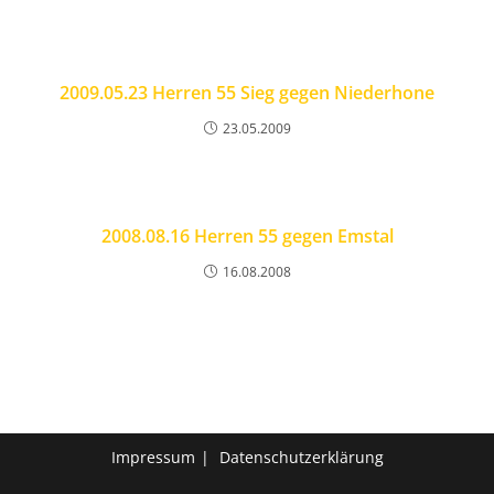
2009.05.23 Herren 55 Sieg gegen Niederhone
23.05.2009
2008.08.16 Herren 55 gegen Emstal
16.08.2008
Impressum
Datenschutzerklärung