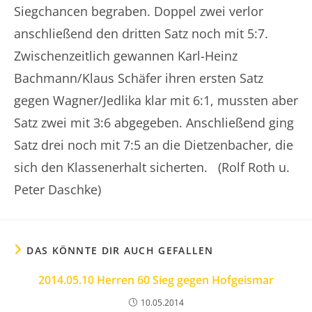
Siegchancen begraben. Doppel zwei verlor
anschließend den dritten Satz noch mit 5:7.
Zwischenzeitlich gewannen Karl-Heinz
Bachmann/Klaus Schäfer ihren ersten Satz
gegen Wagner/Jedlika klar mit 6:1, mussten aber
Satz zwei mit 3:6 abgegeben. Anschließend ging
Satz drei noch mit 7:5 an die Dietzenbacher, die
sich den Klassenerhalt sicherten. (Rolf Roth u.
Peter Daschke)
DAS KÖNNTE DIR AUCH GEFALLEN
2014.05.10 Herren 60 Sieg gegen Hofgeismar
10.05.2014