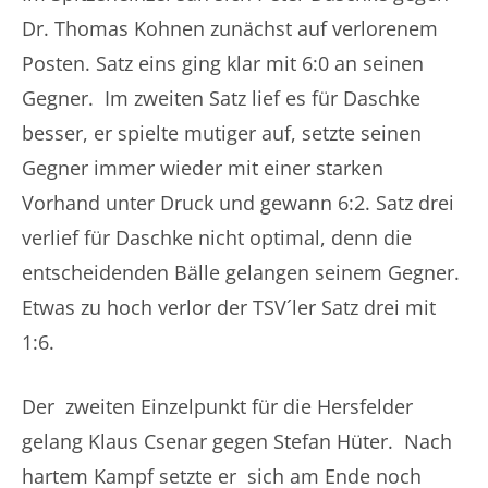
Dr. Thomas Kohnen zunächst auf verlorenem
Posten. Satz eins ging klar mit 6:0 an seinen
Gegner. Im zweiten Satz lief es für Daschke
besser, er spielte mutiger auf, setzte seinen
Gegner immer wieder mit einer starken
Vorhand unter Druck und gewann 6:2. Satz drei
verlief für Daschke nicht optimal, denn die
entscheidenden Bälle gelangen seinem Gegner.
Etwas zu hoch verlor der TSV´ler Satz drei mit
1:6.
Der zweiten Einzelpunkt für die Hersfelder
gelang Klaus Csenar gegen Stefan Hüter. Nach
hartem Kampf setzte er sich am Ende noch