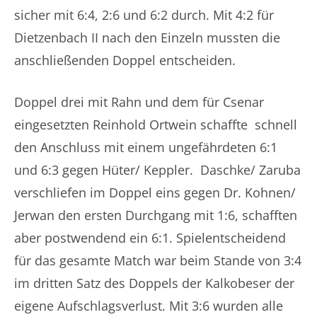
sicher mit 6:4, 2:6 und 6:2 durch. Mit 4:2 für
Dietzenbach II nach den Einzeln mussten die
anschließenden Doppel entscheiden.
Doppel drei mit Rahn und dem für Csenar
eingesetzten Reinhold Ortwein schaffte schnell
den Anschluss mit einem ungefährdeten 6:1
und 6:3 gegen Hüter/ Keppler. Daschke/ Zaruba
verschliefen im Doppel eins gegen Dr. Kohnen/
Jerwan den ersten Durchgang mit 1:6, schafften
aber postwendend ein 6:1. Spielentscheidend
für das gesamte Match war beim Stande von 3:4
im dritten Satz des Doppels der Kalkobeser der
eigene Aufschlagsverlust. Mit 3:6 wurden alle