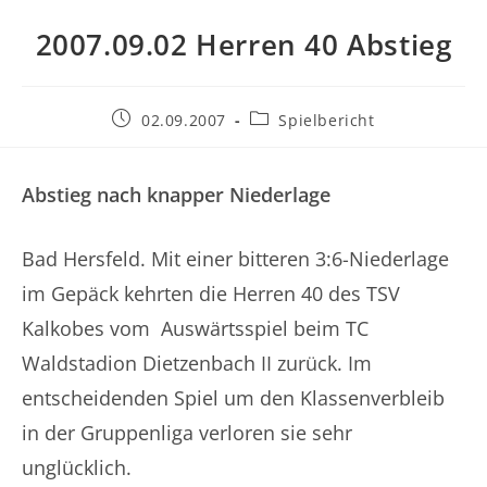
2007.09.02 Herren 40 Abstieg
Beitrag
Beitrags-
02.09.2007
Spielbericht
veröffentlicht:
Kategorie:
Abstieg nach knapper Niederlage
Bad Hersfeld. Mit einer bitteren 3:6-Niederlage
im Gepäck kehrten die Herren 40 des TSV
Kalkobes vom Auswärtsspiel beim TC
Waldstadion Dietzenbach II zurück. Im
entscheidenden Spiel um den Klassenverbleib
in der Gruppenliga verloren sie sehr
unglücklich.