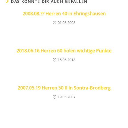
DAS KÖNNTE DIR AUCH GEFALLEN
2008.08.?? Herren 40 in Ehringshausen
01.08.2008
2018.06.16 Herren 60 holen wichtige Punkte
15.06.2018
2007.05.19 Herren 50 II in Sontra-Brodberg
19.05.2007