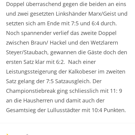
Doppel überraschend gegen die beiden an eins
und zwei gesetzten Linkshänder Marx/Geist und
setzten sich am Ende mit 7:5 und 6:4 durch.
Noch spannender verlief das zweite Doppel
zwischen Braun/ Hackel und den Wetzlarern
Steyer/Staubach, gewannen die Gäste doch den
ersten Satz klar mit 6:2. Nach einer
Leistungssteigerung der Kalkobeser im zweiten
Satz gelang der 7:5 Satzausgleich. Der
Championstiebreak ging schliesslich mit 11: 9
an die Hausherren und damit auch der
Gesamtsieg der Lullusstädter mit 10:4 Punkten.