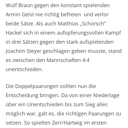
Wulf Braun gegen den konstant spielenden
Armin Geist nie richtig befreien und verlor
beide Sätze. Als auch Matthias „Schorsch“
Hackel sich in einem aufopferungsvollen Kampf
in drei Sätzen gegen den stark aufspielenden
Joachim Steyer geschlagen geben musste, stand
es zwischen den Mannschaften 4:4
unentschieden.
Die Doppelpaarungen sollten nun die
Entscheidung bringen. Da von einer Niederlage
über ein Unentschieden bis zum Sieg alles
möglich war, galt es, die richtigen Paarungen zu
setzen. So spielten Zerr/Hartwig im ersten