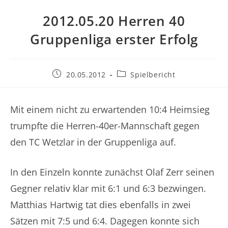
2012.05.20 Herren 40
Gruppenliga erster Erfolg
Beitrag
Beitrags-
20.05.2012
Spielbericht
veröffentlicht:
Kategorie:
Mit einem nicht zu erwartenden 10:4 Heimsieg
trumpfte die Herren-40er-Mannschaft gegen
den TC Wetzlar in der Gruppenliga auf.
In den Einzeln konnte zunächst Olaf Zerr seinen
Gegner relativ klar mit 6:1 und 6:3 bezwingen.
Matthias Hartwig tat dies ebenfalls in zwei
Sätzen mit 7:5 und 6:4. Dagegen konnte sich