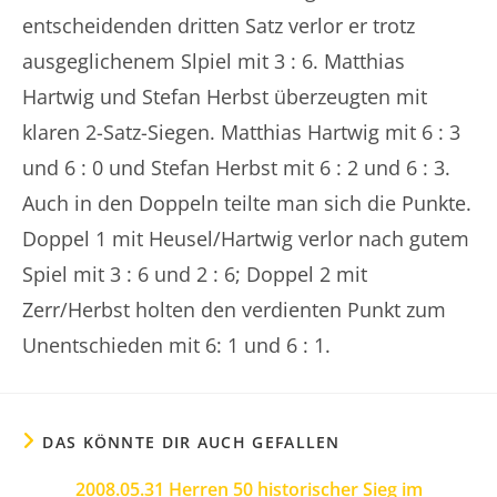
entscheidenden dritten Satz verlor er trotz
ausgeglichenem Slpiel mit 3 : 6. Matthias
Hartwig und Stefan Herbst überzeugten mit
klaren 2-Satz-Siegen. Matthias Hartwig mit 6 : 3
und 6 : 0 und Stefan Herbst mit 6 : 2 und 6 : 3.
Auch in den Doppeln teilte man sich die Punkte.
Doppel 1 mit Heusel/Hartwig verlor nach gutem
Spiel mit 3 : 6 und 2 : 6; Doppel 2 mit
Zerr/Herbst holten den verdienten Punkt zum
Unentschieden mit 6: 1 und 6 : 1.
DAS KÖNNTE DIR AUCH GEFALLEN
2008.05.31 Herren 50 historischer Sieg im