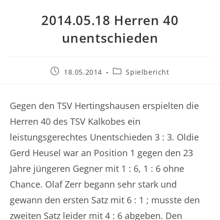
2014.05.18 Herren 40
unentschieden
Beitrag
Beitrags-
18.05.2014
Spielbericht
veröffentlicht:
Kategorie:
Gegen den TSV Hertingshausen erspielten die
Herren 40 des TSV Kalkobes ein
leistungsgerechtes Unentschieden 3 : 3. Oldie
Gerd Heusel war an Position 1 gegen den 23
Jahre jüngeren Gegner mit 1 : 6, 1 : 6 ohne
Chance. Olaf Zerr begann sehr stark und
gewann den ersten Satz mit 6 : 1 ; musste den
zweiten Satz leider mit 4 : 6 abgeben. Den