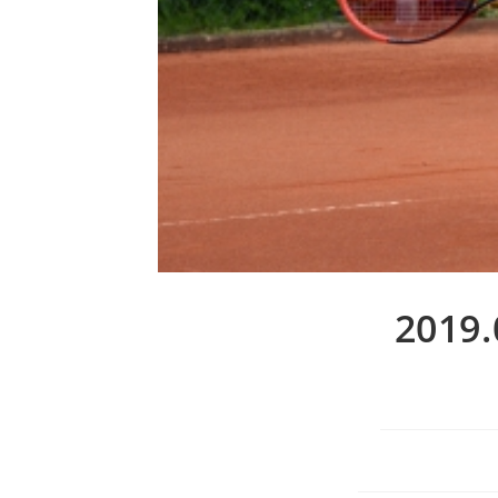
2019.