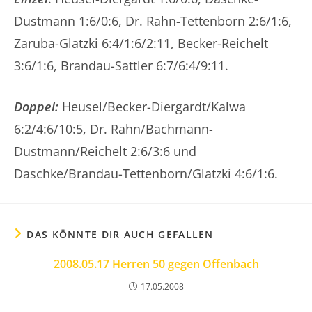
Dustmann 1:6/0:6, Dr. Rahn-Tettenborn 2:6/1:6,
Zaruba-Glatzki 6:4/1:6/2:11, Becker-Reichelt
3:6/1:6, Brandau-Sattler 6:7/6:4/9:11.
Doppel:
Heusel/Becker-Diergardt/Kalwa
6:2/4:6/10:5, Dr. Rahn/Bachmann-
Dustmann/Reichelt 2:6/3:6 und
Daschke/Brandau-Tettenborn/Glatzki 4:6/1:6.
DAS KÖNNTE DIR AUCH GEFALLEN
2008.05.17 Herren 50 gegen Offenbach
17.05.2008