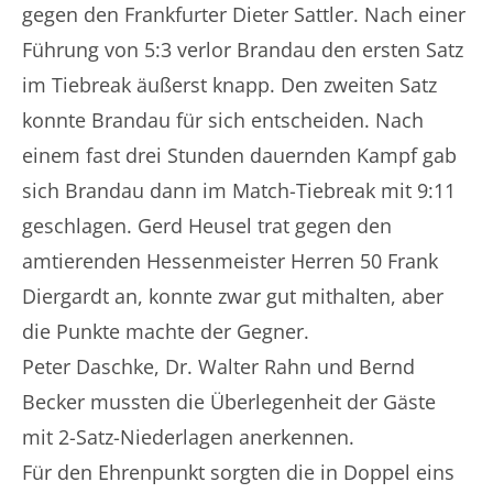
gegen den Frankfurter Dieter Sattler. Nach einer
Führung von 5:3 verlor Brandau den ersten Satz
im Tiebreak äußerst knapp. Den zweiten Satz
konnte Brandau für sich entscheiden. Nach
einem fast drei Stunden dauernden Kampf gab
sich Brandau dann im Match-Tiebreak mit 9:11
geschlagen. Gerd Heusel trat gegen den
amtierenden Hessenmeister Herren 50 Frank
Diergardt an, konnte zwar gut mithalten, aber
die Punkte machte der Gegner.
Peter Daschke, Dr. Walter Rahn und Bernd
Becker mussten die Überlegenheit der Gäste
mit 2-Satz-Niederlagen anerkennen.
Für den Ehrenpunkt sorgten die in Doppel eins