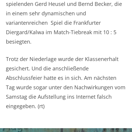
spielenden Gerd Heusel und Bernd Becker, die
in einem sehr dynamischen und
variantenreichen Spiel die Frankfurter
Diergard/Kalwa im Match-Tiebreak mit 10 : 5
besiegten.
Trotz der Niederlage wurde der Klassenerhalt
gesichert. Und die anschließende
Abschlussfeier hatte es in sich. Am nächsten
Tag wurde sogar unter den Nachwirkungen vom
Samstag die Aufstellung ins Internet falsch
eingegeben. (rt)