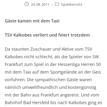
Beitrag
Beitrags-
20.08.2011
Spielbericht
veröffentlicht:
Kategorie:
Gäste kamen mit dem Taxi
TSV Kalkobes verliert und feiert trotzdem
Da staunten Zuschauer und Aktive vom TSV
Kalkobes nicht schlecht, als die Spieler von SW
Frankfurt zum Spiel in der Hessenliga Herren 50
mit dem Taxi auf dem Sportgelände an der Geis
vorfuhren. Die sympathischen Gäste waren
nämlich umweltfreundlich und kostengünstig
mit der Bahn aus Frankfurt angereist. Und vom
Bahnhof Bad Hersfeld bis nach Kalkobes ging es