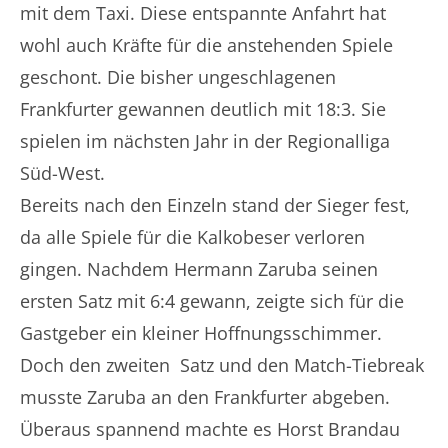
mit dem Taxi. Diese entspannte Anfahrt hat
wohl auch Kräfte für die anstehenden Spiele
geschont. Die bisher ungeschlagenen
Frankfurter gewannen deutlich mit 18:3. Sie
spielen im nächsten Jahr in der Regionalliga
Süd-West.
Bereits nach den Einzeln stand der Sieger fest,
da alle Spiele für die Kalkobeser verloren
gingen. Nachdem Hermann Zaruba seinen
ersten Satz mit 6:4 gewann, zeigte sich für die
Gastgeber ein kleiner Hoffnungsschimmer.
Doch den zweiten Satz und den Match-Tiebreak
musste Zaruba an den Frankfurter abgeben.
Überaus spannend machte es Horst Brandau