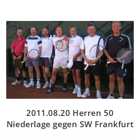
2011.08.20 Herren 50
Niederlage gegen SW Frankfurt