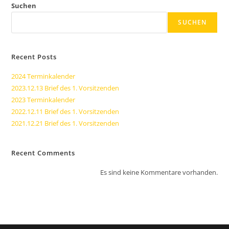
Suchen
SUCHEN
Recent Posts
2024 Terminkalender
2023.12.13 Brief des 1. Vorsitzenden
2023 Terminkalender
2022.12.11 Brief des 1. Vorsitzenden
2021.12.21 Brief des 1. Vorsitzenden
Recent Comments
Es sind keine Kommentare vorhanden.