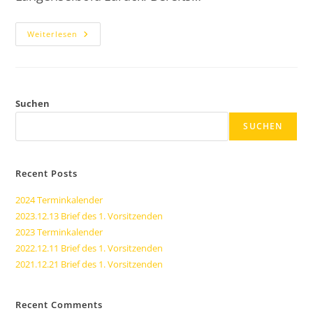
2015.05.09
Weiterlesen
Herren
60
Auftaktsieg
Suchen
SUCHEN
Recent Posts
2024 Terminkalender
2023.12.13 Brief des 1. Vorsitzenden
2023 Terminkalender
2022.12.11 Brief des 1. Vorsitzenden
2021.12.21 Brief des 1. Vorsitzenden
Recent Comments