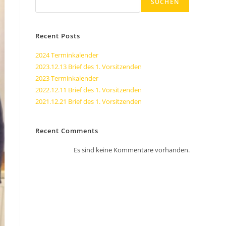
SUCHEN
Recent Posts
2024 Terminkalender
2023.12.13 Brief des 1. Vorsitzenden
2023 Terminkalender
2022.12.11 Brief des 1. Vorsitzenden
2021.12.21 Brief des 1. Vorsitzenden
Recent Comments
Es sind keine Kommentare vorhanden.