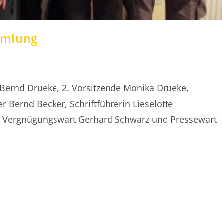
mmlung
 Bernd Drueke, 2. Vorsitzende Monika Drueke,
r Bernd Becker, Schriftführerin Lieselotte
: Vergnügungswart Gerhard Schwarz und Pressewart