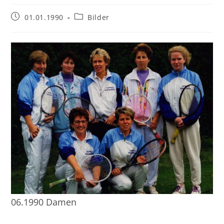
Beitrag
Beitrags-
01.01.1990
Bilder
veröffentlicht:
Kategorie:
06.1990 Damen