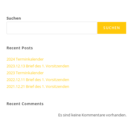
Suchen
SUCHEN
Recent Posts
2024 Terminkalender
2023.12.13 Brief des 1. Vorsitzenden
2023 Terminkalender
2022.12.11 Brief des 1. Vorsitzenden
2021.12.21 Brief des 1. Vorsitzenden
Recent Comments
Es sind keine Kommentare vorhanden.