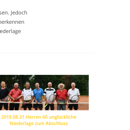
sen. Jedoch
anerkennen
iederlage
2019.08.31 Herren 60 unglückliche
Niederlage zum Abschluss