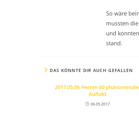
So wäre bei
mussten die
und konnten
stand.
DAS KÖNNTE DIR AUCH GEFALLEN
2017.05.06 Herren 60 phänomenale
Auftakt
06.05.2017