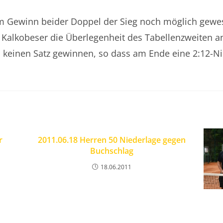
m Gewinn beider Doppel der Sieg noch möglich gewe
 Kalkobeser die Überlegenheit des Tabellenzweiten 
 keinen Satz gewinnen, so dass am Ende eine 2:12-N
r
2011.06.18 Herren 50 Niederlage gegen
Buchschlag
18.06.2011