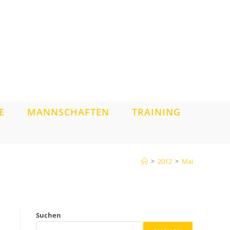
E
MANNSCHAFTEN
TRAINING
>
2012
>
Mai
Suchen