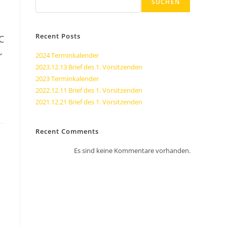
SUCHEN
Recent Posts
C
r
2024 Terminkalender
2023.12.13 Brief des 1. Vorsitzenden
2023 Terminkalender
2022.12.11 Brief des 1. Vorsitzenden
2021.12.21 Brief des 1. Vorsitzenden
Recent Comments
Es sind keine Kommentare vorhanden.